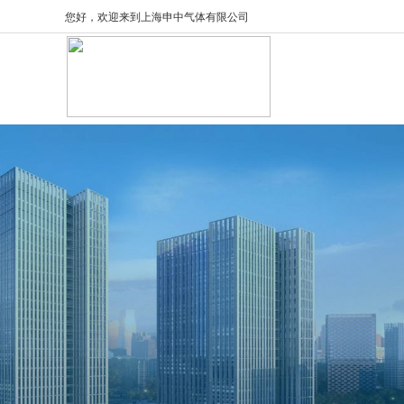
您好，欢迎来到上海申中气体有限公司