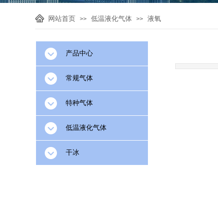
网站首页
低温液化气体
液氧
>>
>>
产品中心
常规气体
特种气体
低温液化气体
干冰