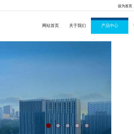
设为首页
网站首页
关于我们
产品中心