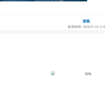
液氧
发布时间: 2018-07-24 11