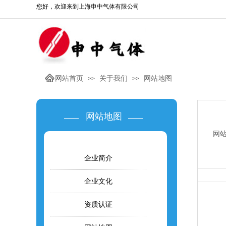
您好，欢迎来到上海申中气体有限公司
网站首页
关于我们
网站地图
>>
>>
网站地图
网
企业简介
企业文化
资质认证