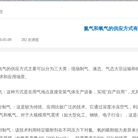
些
氮气和氧气的供应方式有
6-05-09
|
282
次浏览
|
的供应方式主要可以分为三大类：现场制气、液态、气态大宗运输和钢
求和应用场景。
气：
这种方式是在用气地点直接安装气体生产设备，实现“自产自用”，尤
气 ：这是较为传统、应用比较广泛的技术。它通过深度冷冻空气，利用氮
气和氧气。对于大规模用气需求（如大型化工、钢铁、电子行业），这是
气：该技术利用特定吸附剂在不同压力下对氮、氧的吸附能力差异来分