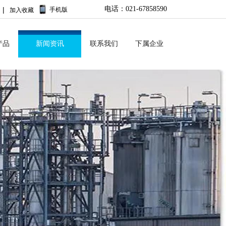
电
话：021-67858590
|
手机版
加入收藏
No menu!
产品
新闻资讯
联系我们
下属企业