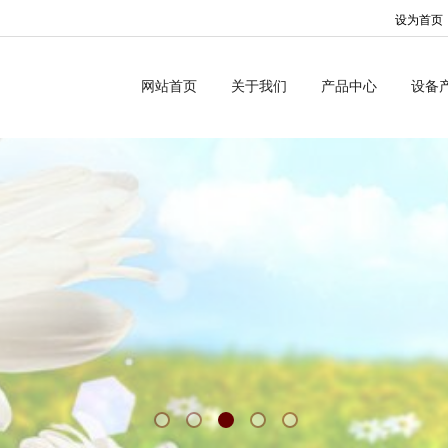
设为首页
网站首页
关于我们
产品中心
设备