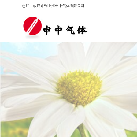
您好，欢迎来到上海申中气体有限公司