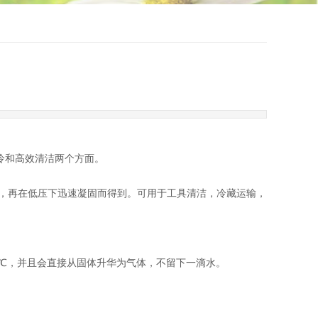
冷和高效清洁两个方面。
液体，再在低压下迅速凝固而得到。可用于工具清洁，冷藏运输，
5℃，并且会直接从固体升华为气体，不留下一滴水。